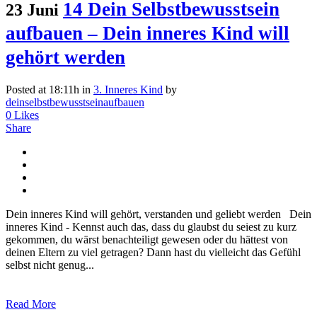
14 Dein Selbstbewusstsein
23 Juni
aufbauen – Dein inneres Kind will
gehört werden
Posted at 18:11h
in
3. Inneres Kind
by
deinselbstbewusstseinaufbauen
0
Likes
Share
Dein inneres Kind will gehört, verstanden und geliebt werden Dein
inneres Kind - Kennst auch das, dass du glaubst du seiest zu kurz
gekommen, du wärst benachteiligt gewesen oder du hättest von
deinen Eltern zu viel getragen? Dann hast du vielleicht das Gefühl
selbst nicht genug...
Read More