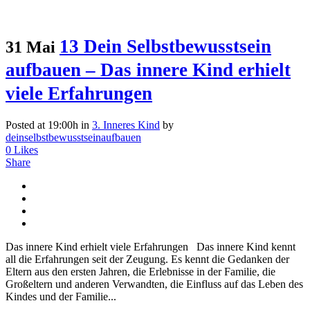
13 Dein Selbstbewusstsein
31 Mai
aufbauen – Das innere Kind erhielt
viele Erfahrungen
Posted at 19:00h
in
3. Inneres Kind
by
deinselbstbewusstseinaufbauen
0
Likes
Share
Das innere Kind erhielt viele Erfahrungen Das innere Kind kennt
all die Erfahrungen seit der Zeugung. Es kennt die Gedanken der
Eltern aus den ersten Jahren, die Erlebnisse in der Familie, die
Großeltern und anderen Verwandten, die Einfluss auf das Leben des
Kindes und der Familie...