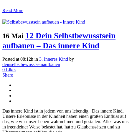
Read More
12 Dein Selbstbewusstsein
16 Mai
aufbauen – Das innere Kind
Posted at 08:12h
in
3. Inneres Kind
by
deinselbstbewusstseinaufbauen
0
Likes
Share
Das innere Kind ist in jedem von uns lebendig Das innere Kind.
Unsere Erlebnisse in der Kindheit haben einen großen Einfluss auf
das, wie wir unser Leben wahrnehmen und gestalten. Alles was uns
in irgendeiner Weise belastet hat, hat zu Glaubenssätzen und zu