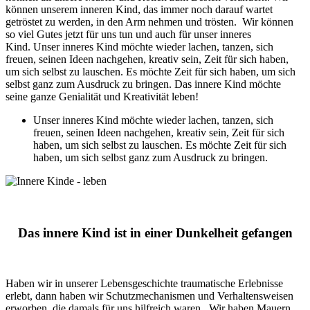
können unserem inneren Kind, das immer noch darauf wartet
getröstet zu werden, in den Arm nehmen und trösten. Wir können
so viel Gutes jetzt für uns tun und auch für unser inneres
Kind. Unser inneres Kind möchte wieder lachen, tanzen, sich
freuen, seinen Ideen nachgehen, kreativ sein, Zeit für sich haben,
um sich selbst zu lauschen. Es möchte Zeit für sich haben, um sich
selbst ganz zum Ausdruck zu bringen. Das innere Kind möchte
seine ganze Genialität und Kreativität leben!
Unser inneres Kind möchte wieder lachen, tanzen, sich
freuen, seinen Ideen nachgehen, kreativ sein, Zeit für sich
haben, um sich selbst zu lauschen. Es möchte Zeit für sich
haben, um sich selbst ganz zum Ausdruck zu bringen.
Das innere Kind ist in einer Dunkelheit gefangen
Haben wir in unserer Lebensgeschichte traumatische Erlebnisse
erlebt, dann haben wir Schutzmechanismen und Verhaltensweisen
erworben, die damals für uns hilfreich waren. Wir haben Mauern