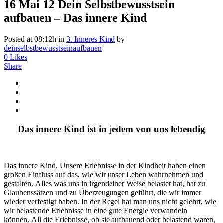
16 Mai
12 Dein Selbstbewusstsein
aufbauen – Das innere Kind
Posted at 08:12h
in
3. Inneres Kind
by
deinselbstbewusstseinaufbauen
0
Likes
Share
Das innere Kind ist in jedem von uns lebendig
Das innere Kind. Unsere Erlebnisse in der Kindheit haben einen
großen Einfluss auf das, wie wir unser Leben wahrnehmen und
gestalten. Alles was uns in irgendeiner Weise belastet hat, hat zu
Glaubenssätzen und zu Überzeugungen geführt, die wir immer
wieder verfestigt haben. In der Regel hat man uns nicht gelehrt, wie
wir belastende Erlebnisse in eine gute Energie verwandeln
können. All die Erlebnisse, ob sie aufbauend oder belastend waren,