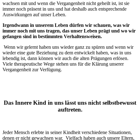
wachsen mit und wenn die Vergangenheit nicht geheilt ist, ist sie
immer noch präsent in uns und hat deshalb auch entsprechende
Auswirkungen auf unser Leben.
Irgendwann in unserem Leben dürfen wir schauen, was wir
immer noch mit uns tragen, das unser Leben prägt und wo wir
gefangen sind in bestimmten Verhaltensweisen.
Wenn wir gelernt haben uns wieder ganz zu spüren und wenn wir
wieder eine gute Beziehung zu dem entwickelt haben, was in uns
lebendig ist, dann können wir auch die alten Prägungen erlösen.
Viele therapeutische Wege stehen uns für die Klärung unserer
Vergangenheit zur Verfügung.
Das Innere Kind in uns lässt uns nicht selbstbewusst
auftreten.
Jeder Mensch erlebte in seiner Kindheit verschiedene Situationen,
denen er nicht gewachsen war. Vielfach haben auch unsere Eltern,